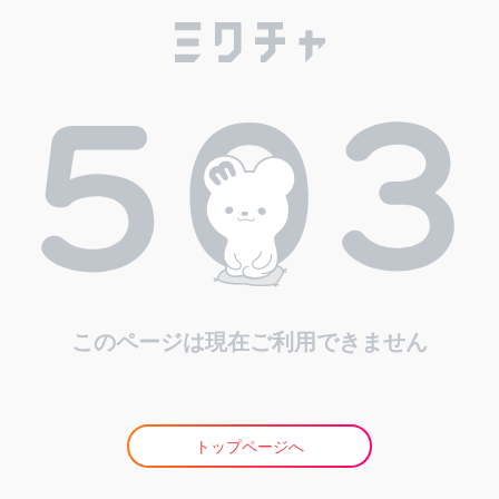
このページは現在ご利用できません