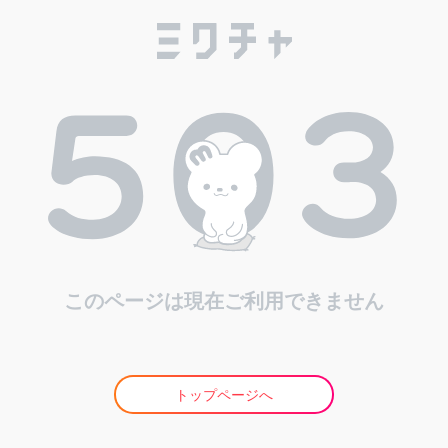
このページは現在ご利用できません