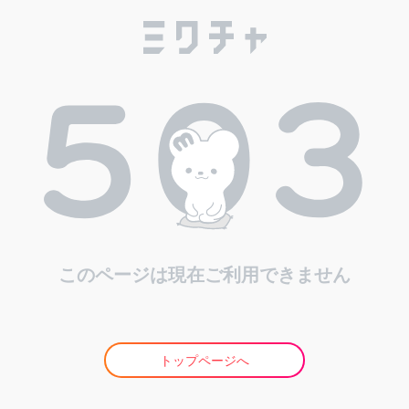
このページは現在ご利用できません