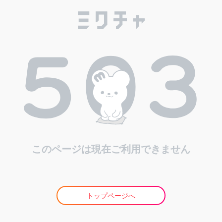
このページは現在ご利用できません