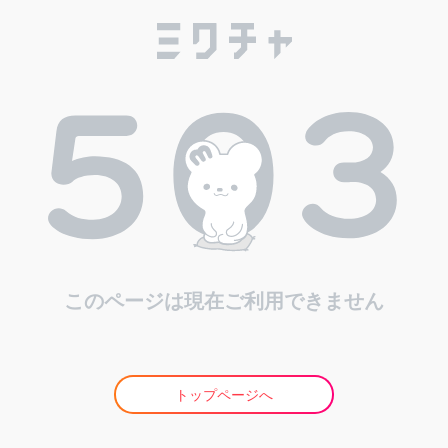
このページは現在ご利用できません