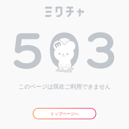
このページは現在ご利用できません