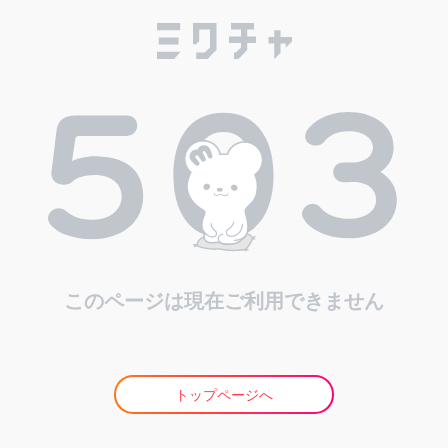
このページは現在ご利用できません