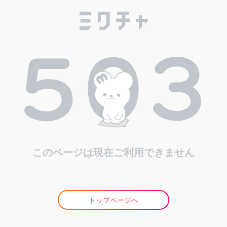
このページは現在ご利用できません