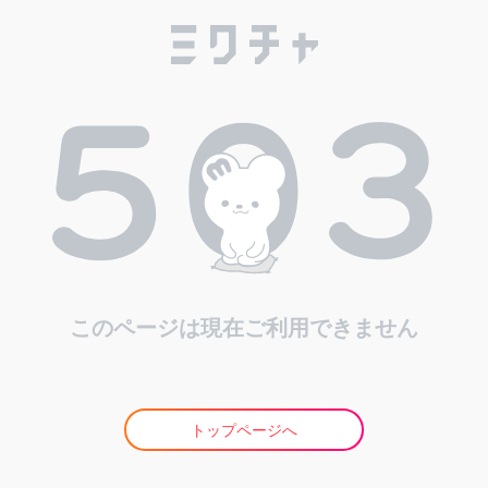
このページは現在ご利用できません