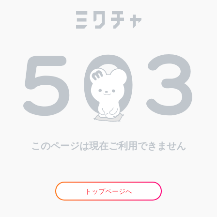
このページは現在ご利用できません