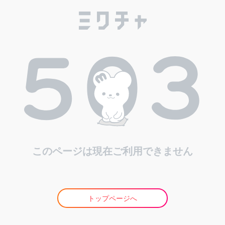
このページは現在ご利用できません