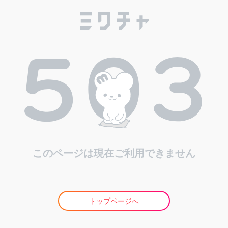
このページは現在ご利用できません