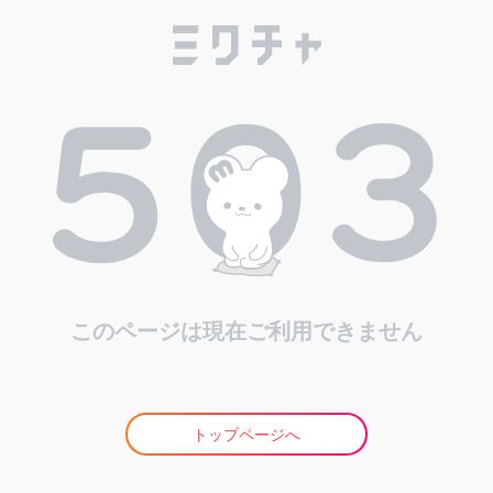
このページは現在ご利用できません