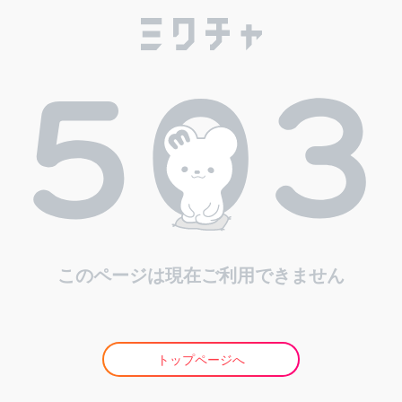
このページは現在ご利用できません