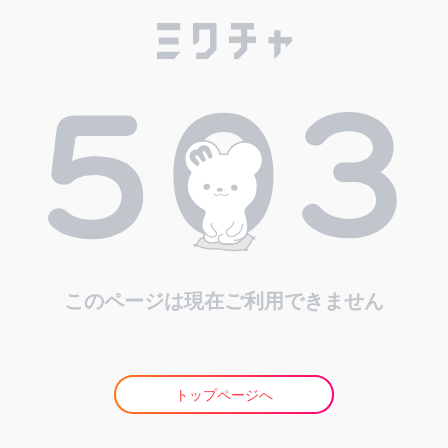
このページは現在ご利用できません