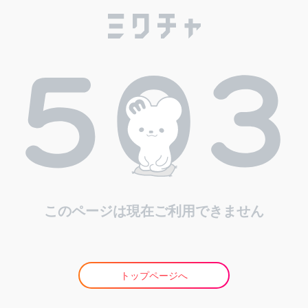
このページは現在ご利用できません