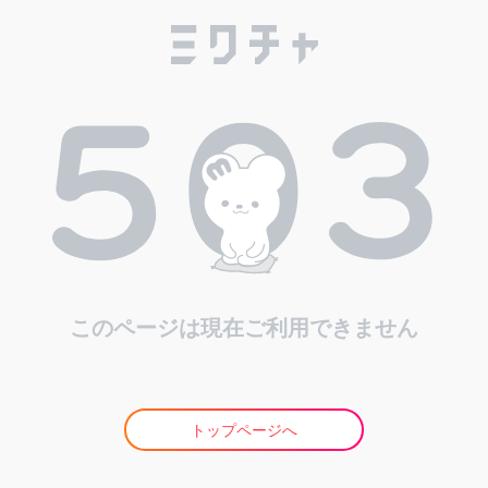
このページは現在ご利用できません