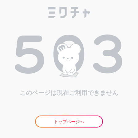
このページは現在ご利用できません