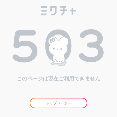
このページは現在ご利用できません