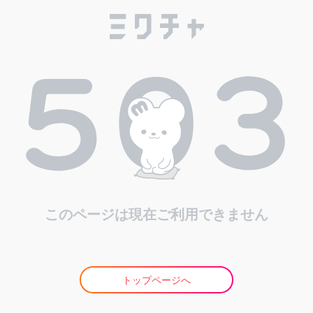
このページは現在ご利用できません