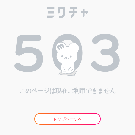
このページは現在ご利用できません