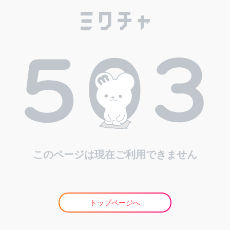
このページは現在ご利用できません