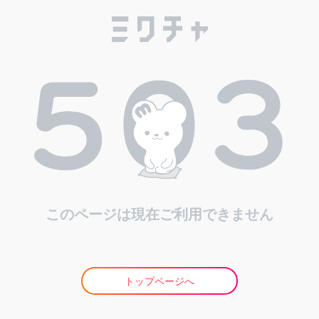
このページは現在ご利用できません