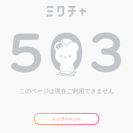
このページは現在ご利用できません