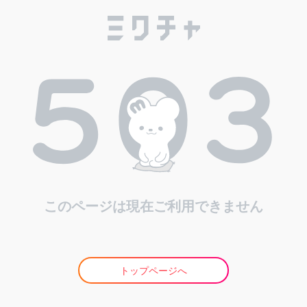
このページは現在ご利用できません