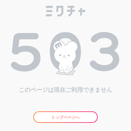
このページは現在ご利用できません