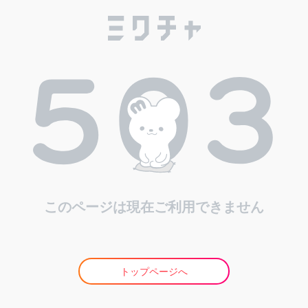
このページは現在ご利用できません