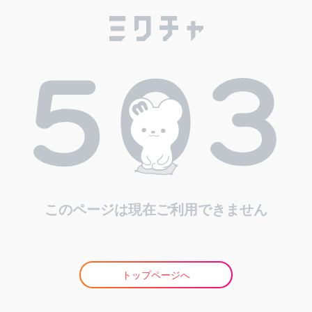
このページは現在ご利用できません