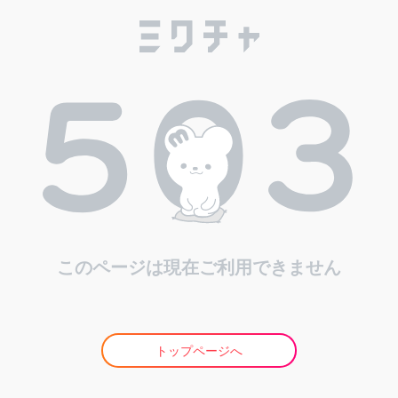
このページは現在ご利用できません