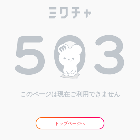
このページは現在ご利用できません