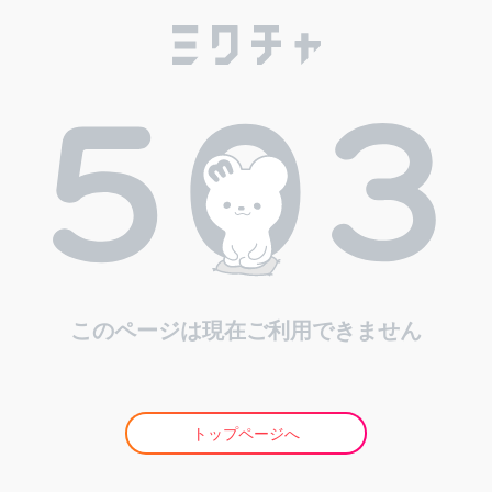
このページは現在ご利用できません