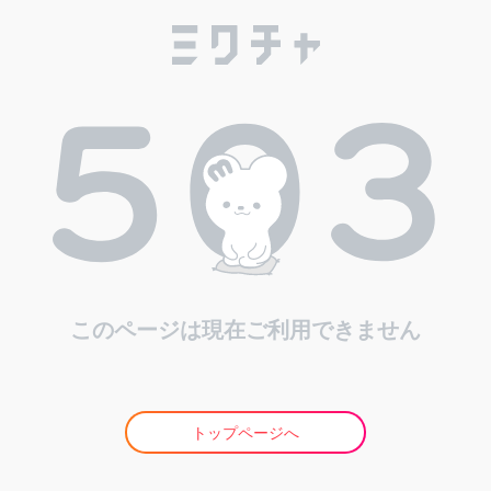
このページは現在ご利用できません