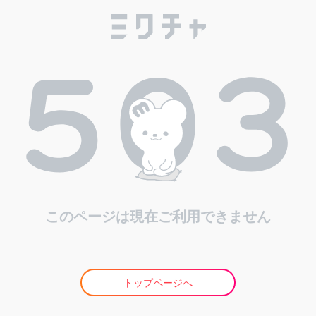
このページは現在ご利用できません