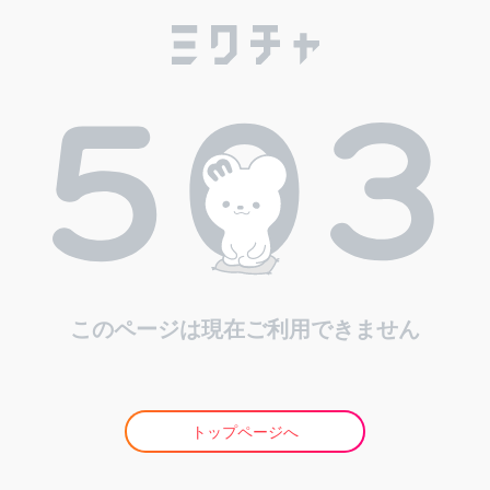
このページは現在ご利用できません