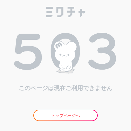
このページは現在ご利用できません