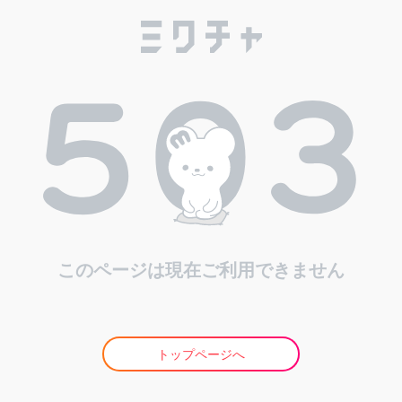
このページは現在ご利用できません