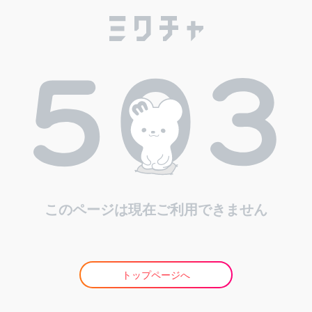
このページは現在ご利用できません