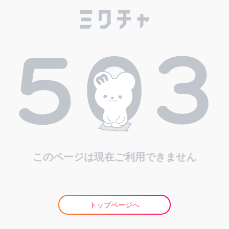
このページは現在ご利用できません