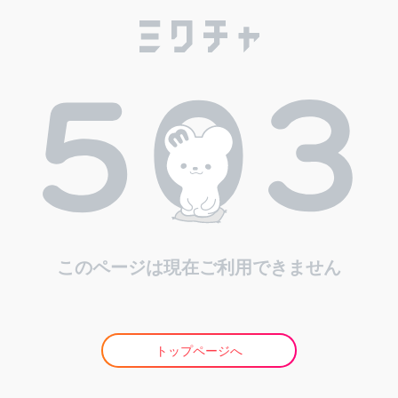
このページは現在ご利用できません