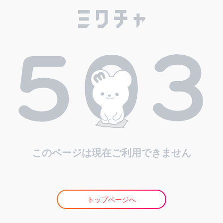
このページは現在ご利用できません