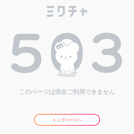
このページは現在ご利用できません