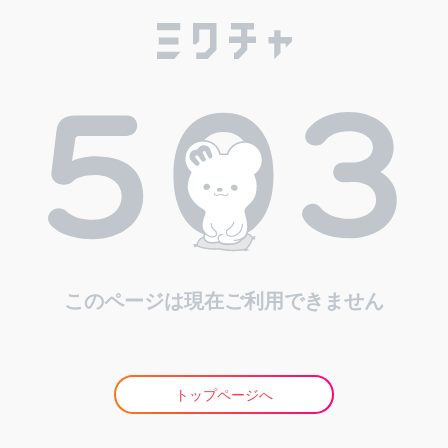
このページは現在ご利用できません