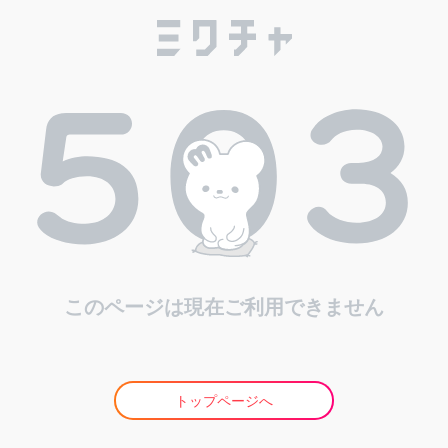
このページは現在ご利用できません