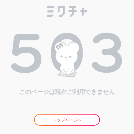
このページは現在ご利用できません