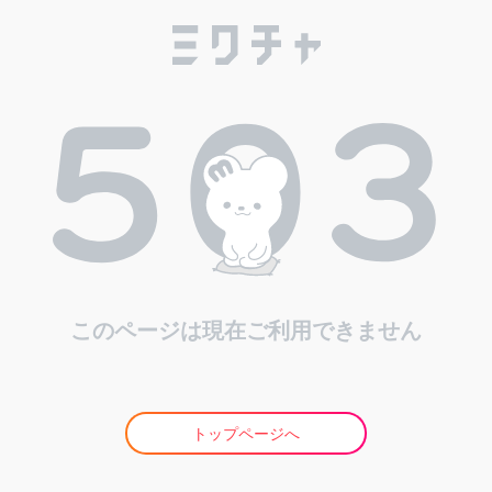
このページは現在ご利用できません