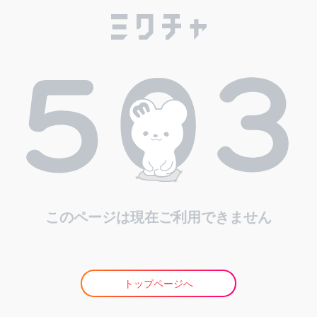
このページは現在ご利用できません