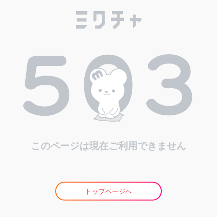
このページは現在ご利用できません