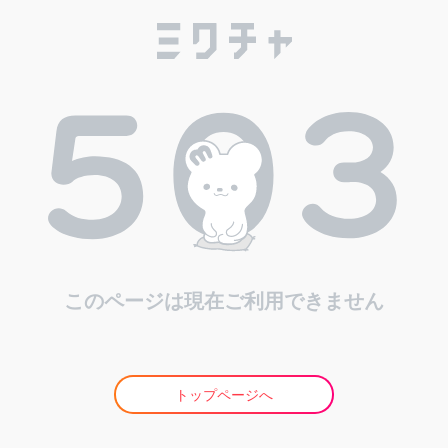
このページは現在ご利用できません