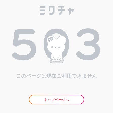
このページは現在ご利用できません