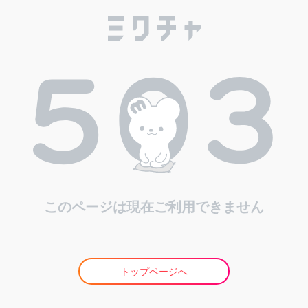
このページは現在ご利用できません